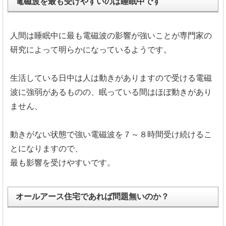
電磁波を最も受けやすいのは睡眠中です
人間は睡眠中に最も電磁波の影響が強いことが専門家の
研究によって明らかになっているようです。
生活している日中は人は動きがありますので受ける電磁
波に強弱があるものの、眠っている間はほぼ動きがあり
ません、
動きがない状態で強い電磁波を７～８時間受け続けるこ
とになりますので、
最も影響を受けやすいです。
オールアース住宅であれば問題無いのか？