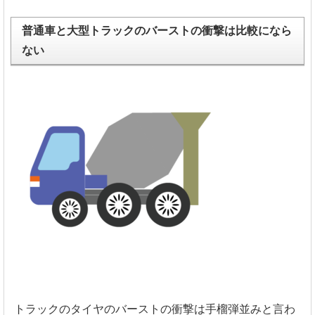
普通車と大型トラックのバーストの衝撃は比較になら
ない
トラックのタイヤのバーストの衝撃は手榴弾並みと言わ