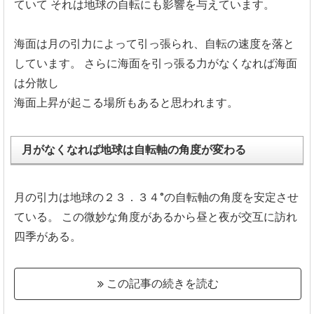
ていて
それは地球の自転にも影響を与えています。
海面は月の引力によって引っ張られ、自転の速度を落と
しています。
さらに海面を引っ張る力がなくなれば海面
は分散し
海面上昇が起こる場所もあると思われます。
月がなくなれば地球は自転軸の角度が変わる
月の引力は地球の２３．３４°の自転軸の角度を安定させ
ている。
この微妙な角度があるから昼と夜が交互に訪れ
四季がある。
この記事の続きを読む