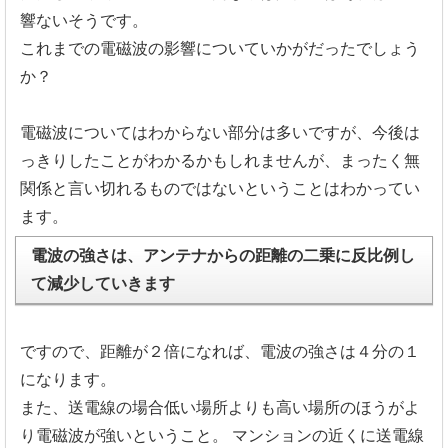
響ないそうです。
これまでの電磁波の影響についていかがだったでしょう
か？
電磁波についてはわからない部分は多いですが、今後は
っきりしたことがわかるかもしれませんが、まったく無
関係と言い切れるものではないということはわかってい
ます。
電波の強さは、アンテナからの距離の二乗に反比例し
て減少していきます
ですので、距離が２倍になれば、電波の強さは４分の１
になります。
また、送電線の場合低い場所よりも高い場所のほうがよ
り電磁波が強いということ。
マンションの近くに送電線