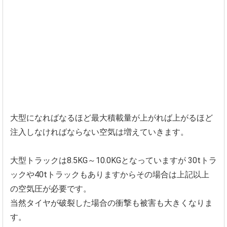
大型になればなるほど最大積載量が上がれば上がるほど
注入しなければならない空気は増えていきます。
大型トラックは8.5KG～10.0KGとなっていますが
30tトラ
ックや40tトラックもありますからその場合は上記以上
の空気圧が必要です。
当然タイヤが破裂した場合の衝撃も被害も大きくなりま
す。