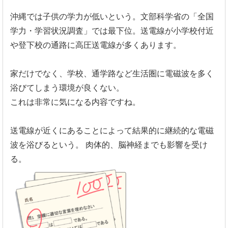
沖縄では子供の学力が低いという。文部科学省の「全国
学力・学習状況調査」では最下位。送電線が小学校付近
や登下校の通路に高圧送電線が多くあります。
家だけでなく、学校、通学路など生活圏に電磁波を多く
浴びてしまう環境が良くない。
これは非常に気になる内容ですね。
送電線が近くにあることによって結果的に継続的な電磁
波を浴びるという。
肉体的、脳神経までも影響を受け
る。