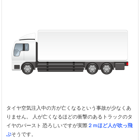
タイヤ空気注入中の方が亡くなるという事故が少なくあ
りません。
人が亡くなるほどの衝撃のあるトラックのタ
イヤのバースト
恐ろしいですが実際
２ｍほど人が吹っ飛
ぶ
そうです。