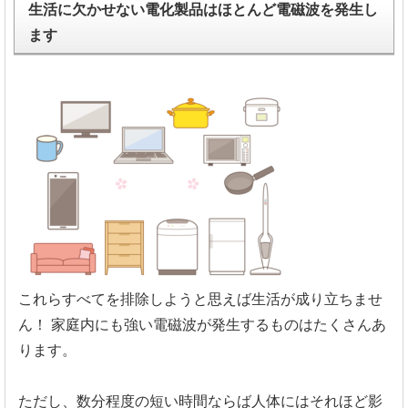
生活に欠かせない電化製品はほとんど電磁波を発生し
ます
これらすべてを排除しようと思えば生活が成り立ちませ
ん！
家庭内にも強い電磁波が発生するものはたくさんあ
ります。
ただし、数分程度の短い時間ならば人体にはそれほど影