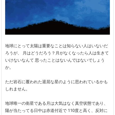
地球にとって太陽は重要なことは知らない人はいないだ
ろうが、
月はどうだろう？月がなくなったら人は生きて
いけないなんて
思ったことはないんではないでしょう
か。
ただ岩石に覆われた退屈な星のように思われているかも
しれません。
地球唯一の衛星である月は大気はなく真空状態であり、
陽が当たってる日中は赤道付近で
110度と高く、反対に