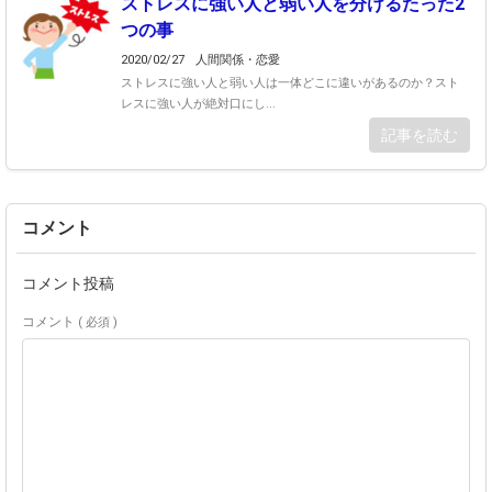
ストレスに強い人と弱い人を分けるたった2
つの事
2020/02/27
人間関係・恋愛
ストレスに強い人と弱い人は一体どこに違いがあるのか？スト
レスに強い人が絶対口にし...
記事を読む
コメント
コメント投稿
コメント
( 必須 )