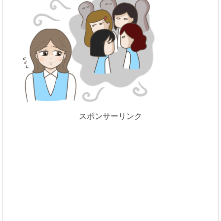
スポンサーリンク