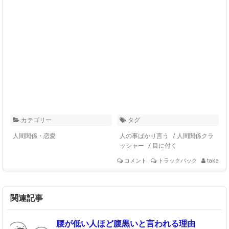
カテゴリー
タグ
人間関係・恋愛
人の事ばかり言う
/
人間関係クラ
ッシャー
/
目に付く
コメント
トラックバック
taka
関連記事
腰が低い人ほど腹黒いと言われる理由