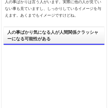
人の事ばかりは言う人がいます。
実際に他の人が見てい
ない事も見ていますし、
しっかりしているイメージを与
えます。
あくまでもイメージですけどね。
人の事ばかり気になる人が人間関係クラッシャ
ーになる可能性がある