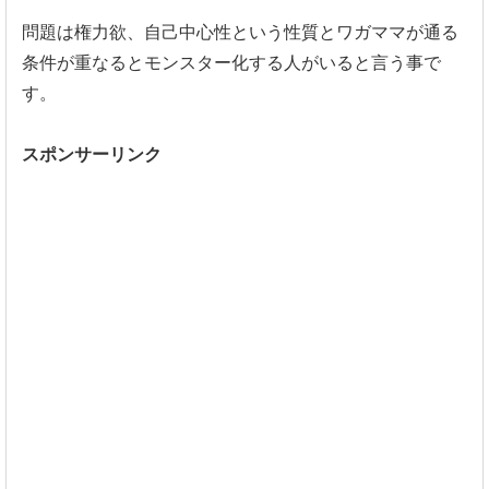
問題は権力欲、
自己中心性という性質とワガママが通る
条件が重なるとモンスター
化する人がいると言う事で
す。
スポンサーリンク