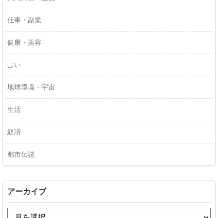
仕事・副業
健康・美容
占い
地球環境・宇宙
生活
経済
都市伝説
アーカイブ