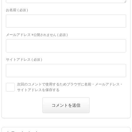
お名前
( 必須 )
メールアドレス
※公開されません ( 必須 )
サイトアドレス
( 必須 )
次回のコメントで使用するためブラウザに名前・メールアドレス・
サイトアドレスを保存する