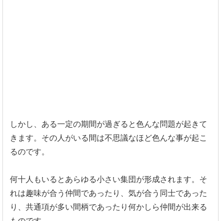
しかし、ある一定の期間が過ぎると色んな問題が起きて
きます。
その人がいる間は不思議なほど色んな事が起こ
るのです。
何十人もいるとあらゆる小さい集団が形成されます。
そ
れは趣味が合う仲間であったり、気が合う同士であった
り、
共通項が多い間柄であったり何かしら仲間が出来る
ものです。