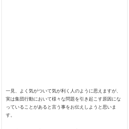
一見、よく気がついて気が利く人のように思えますが、
実は集団行動において様々な問題を引き起こす原因にな
っているこ
とがあると言う事をお伝えしようと思いま
す。