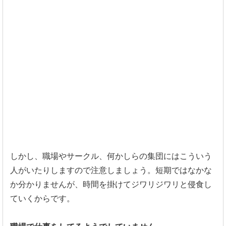
しかし、職場やサークル、
何かしらの集団にはこういう
人がいたりしますので注意しましょう
。短期ではなかな
か分かりませんが、
時間を掛けてジワリジワリと侵食し
ていくからです。