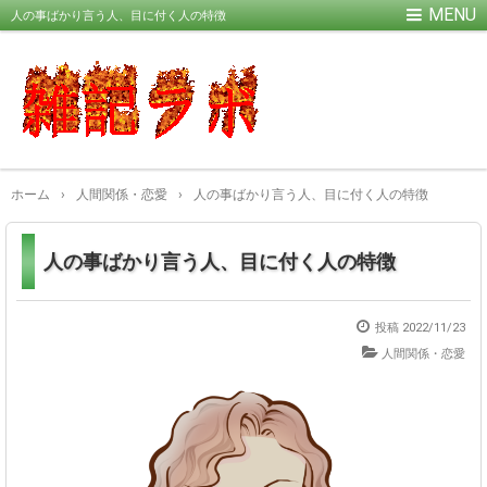
人の事ばかり言う人、目に付く人の特徴
ホーム
›
人間関係・恋愛
›
人の事ばかり言う人、目に付く人の特徴
人の事ばかり言う人、目に付く人の特徴
投稿
2022/11/23
人間関係・恋愛