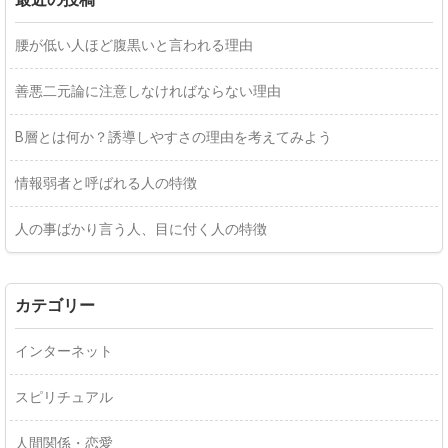
腰が低い人ほど腹黒いと言われる理由
善悪二元論に注意しなければならない理由
B層とは何か？誘導しやすさの理由を考えてみよう
情報弱者と呼ばれる人の特徴
人の事ばかり言う人、目に付く人の特徴
カテゴリー
インターネット
スピリチュアル
人間関係・恋愛