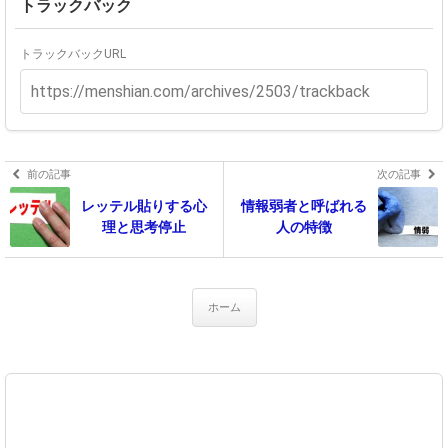
トラックバック
トラックバックURL
前の記事
次の記事
レッテル貼りする心
情報弱者と呼ばれる
理と思考停止
人の特徴
ホーム