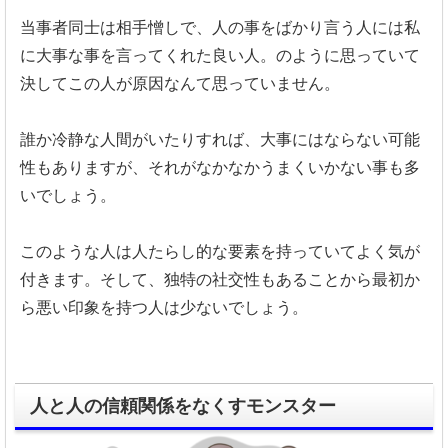
当事者同士は相手憎しで、
人の事をばかり言う人には私
に大事な事を言ってくれた良い人。
のように思っていて
決してこの人が原因なんて思っていません。
誰か冷静な人間がいたりすれば、
大事にはならない可能
性もありますが、
それがなかなかうまくいかない事も多
いでしょう。
このような人は人たらし的な要素を持っていてよく気が
付きます。
そして、独特の社交性もあることから最初か
ら悪い印象を持つ人は少ないでしょう。
人と人の信頼関係をなくすモンスター