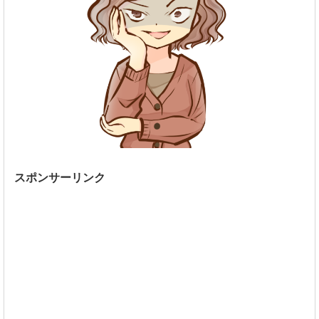
スポンサーリンク