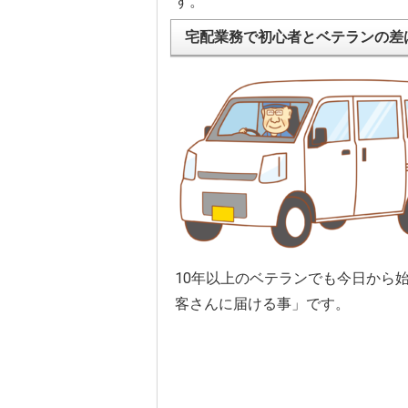
す。
宅配業務で初心者とベテランの差
10年以上のベテランでも今日から
客さんに届ける事」です。