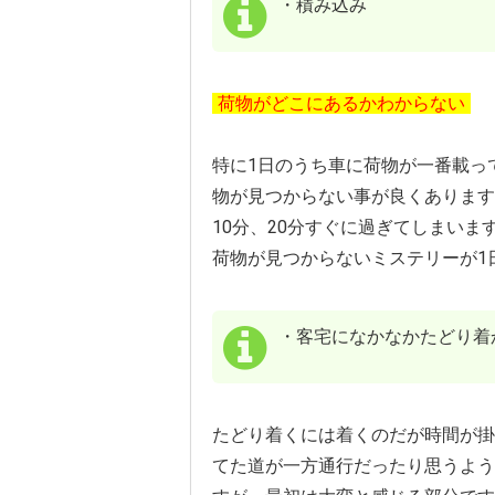
・積み込み
荷物がどこにあるかわからない
特に1日のうち車に荷物が一番載っ
物が見つからない事が良くあります
10分、20分すぐに過ぎてしまいま
荷物が見つからないミステリーが1
・客宅になかなかたどり着
たどり着くには着くのだが時間が掛
てた道が一方通行だったり思うよう