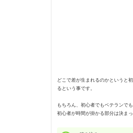
どこで差が生まれるのかというと初
るという事です。
もちろん、初心者でもベテランでも
初心者が時間が掛かる部分は決まっ