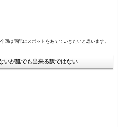
今回は宅配にスポットをあてていきたいと思います。
ないが誰でも出来る訳ではない