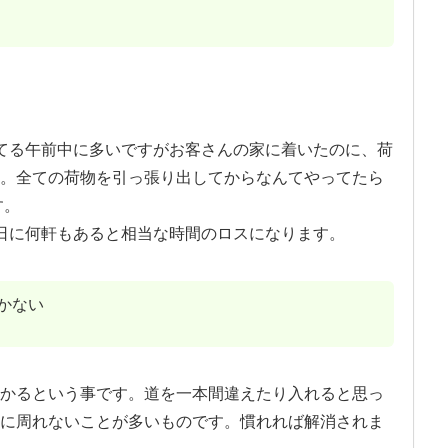
てる午前中に多いですがお客さんの家に着いたのに、荷
。全ての荷物を引っ張り出してからなんてやってたら
す。
日に何軒もあると相当な時間のロスになります。
かない
かるという事です。道を一本間違えたり入れると思っ
に周れないことが多いものです。慣れれば解消されま