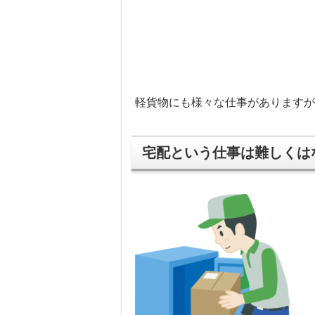
軽貨物にも様々な仕事がありますが
宅配という仕事は難しくは