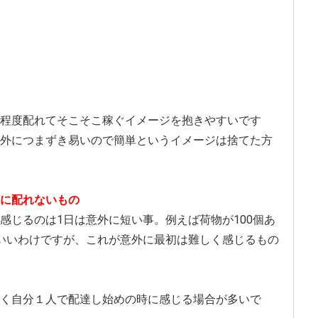
程度配れてそこそこ稼ぐイメージを抱きやすいです
外につまずき易いので簡単というイメージは捨てた方
に配れないもの
感じるのは1日は意外に短い事。例えば荷物が100個あ
いいわけですが、これが意外に最初は難しく感じるもの
く自分１人で配達し始めの時に感じる場合が多いで