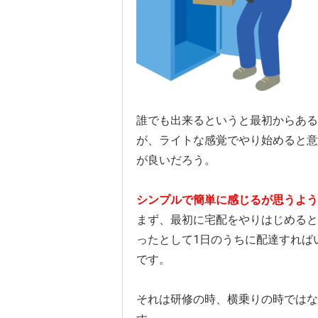
誰でも出来るというと最初からある
が、ライトな感覚でやり始めると意
が良いだろう。
シンプルで簡単に感じるが思うよう
まず、最初に宅配をやりはじめると
ったとして1日のうちに配達すれば
です。
それは研修の時、横乗りの時ではな