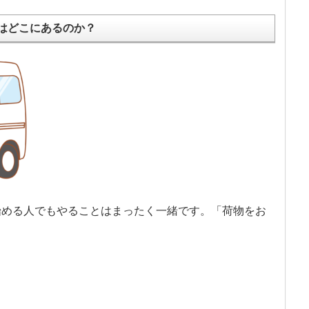
はどこにあるのか？
始める人でもやることはまったく一緒です。「荷物をお