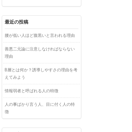
最近の投稿
腰が低い人ほど腹黒いと言われる理由
善悪二元論に注意しなければならない
理由
B層とは何か？誘導しやすさの理由を考
えてみよう
情報弱者と呼ばれる人の特徴
人の事ばかり言う人、目に付く人の特
徴