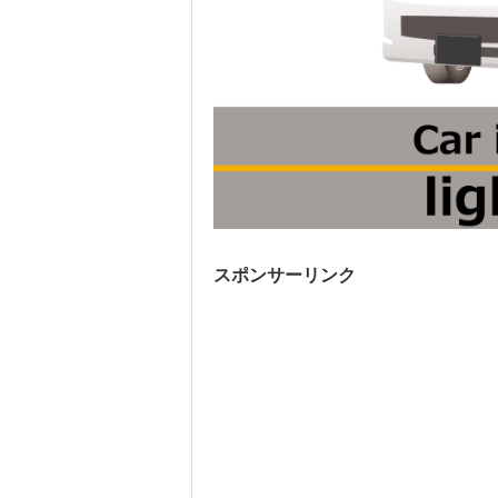
スポンサーリンク