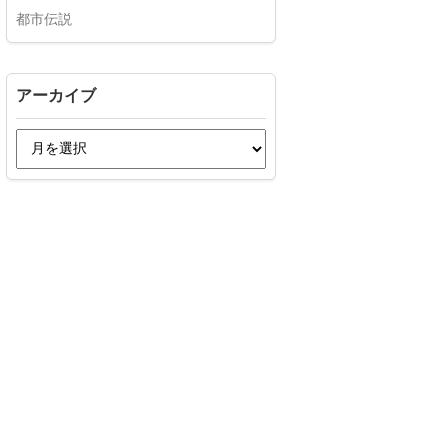
都市伝説
アーカイブ