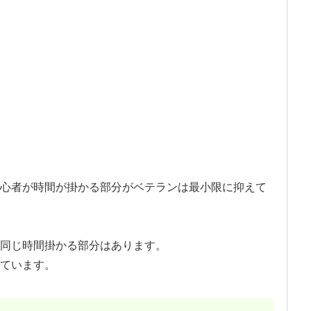
心者が時間が掛かる部分がベテランは最小限に抑えて
同じ時間掛かる部分はあります。
ています。