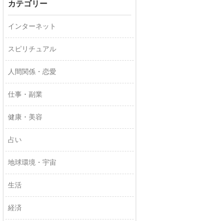
カテゴリー
インターネット
スピリチュアル
人間関係・恋愛
仕事・副業
健康・美容
占い
地球環境・宇宙
生活
経済