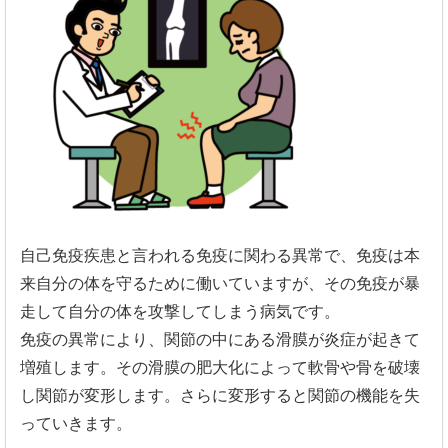
自己免疫疾患と言われる免疫に関わる異常で、
免疫は本
来自分の体を守るために働いていますが、
その免疫が暴
走して自分の体を攻撃してしまう病気です。
免疫の異常により、
関節の中にある滑膜が炎症が起きて
増殖します。
その滑膜の肥大化によって軟骨や骨を破壊
し関節が変形します。
さらに変形すると関節の機能を失
っていきます。