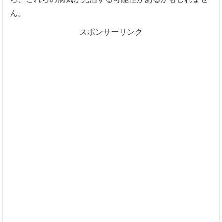
ん。
スポンサーリンク