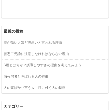
最近の投稿
腰が低い人ほど腹黒いと言われる理由
善悪二元論に注意しなければならない理由
B層とは何か？誘導しやすさの理由を考えてみよう
情報弱者と呼ばれる人の特徴
人の事ばかり言う人、目に付く人の特徴
カテゴリー