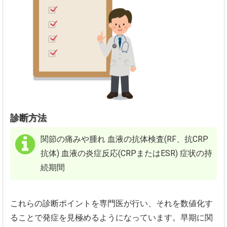
診断方法
関節の痛みや腫れ
血液の抗体検査(RF、抗CRP
抗体)
血液の炎症反応(CRPまたはESR)
症状の持
続期間
これらの診断ポイントを専門医が行い、
それを数値化す
ることで発症を見極めるようになっています。早期に関