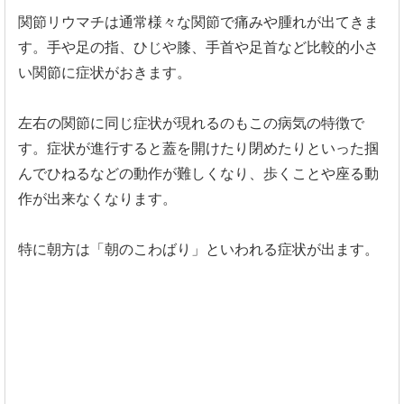
関節リウマチは通常様々な関節で痛みや腫れが出てきま
す。
手や足の指、ひじや膝、
手首や足首など比較的小さ
い関節に症状がおきます。
左右の関節に同じ症状が現れるのもこの病気の特徴で
す。
症状が進行すると蓋を開けたり閉めたりといった掴
んでひねるなど
の動作が難しくなり、歩くことや座る動
作が出来なくなります。
特に朝方は「朝のこわばり」といわれる症状が出ます。