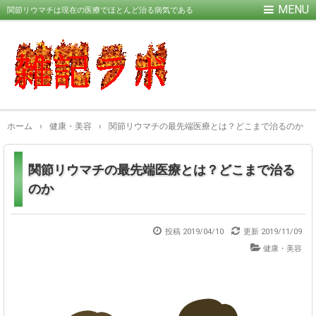
関節リウマチは現在の医療でほとんど治る病気である
ホーム
›
健康・美容
›
関節リウマチの最先端医療とは？どこまで治るのか
関節リウマチの最先端医療とは？どこまで治る
のか
投稿 2019/04/10
更新
2019/11/09
健康・美容