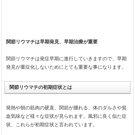
関節リウマチは早期発見、早期治療が重要
関節リウマチは発症早期に進行していきますので、
早期
発見が重症化しないためにとても重要な事になります。
関節リウマチの初期症状とは
発熱や朝の筋肉の硬直、関節が腫れる、
体のダルさや貧
血気味など様々な症状が見られます。
風邪に良く似た症
状、これらが初期症状と言われています。