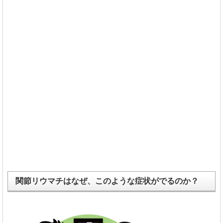
関節リウマチはなぜ、このような症状がでるのか？