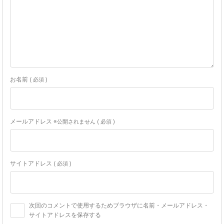
お名前
( 必須 )
メールアドレス
※公開されません ( 必須 )
サイトアドレス
( 必須 )
次回のコメントで使用するためブラウザに名前・メールアドレス・
サイトアドレスを保存する