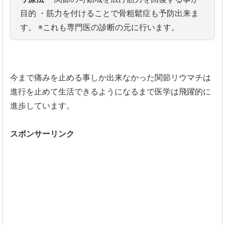
目的
・筋力を付けることで骨粗鬆症も予防出来ま
す。
※これも専門医の診断の元に行います。
今まで痛みを止める事しか出来なかった関節リウマチは
進行を止め
て生活できるようになるまで医学は飛躍的に
進歩しています。
スポンサーリンク