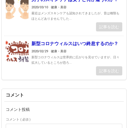
2020/03/10
健康・美容
最近はメンズスキンケアも認知されてきましたが、昔は種類も
ほとんどありませんでした...
記事を読む
新型コロナウィルスはいつ終息するのか？
2020/02/29
健康・美容
新型コロナウィルスは世界的に広がりを見せていますが、日々
拡大しているところが恐ろ...
記事を読む
コメント
コメント投稿
コメント
( 必須 )