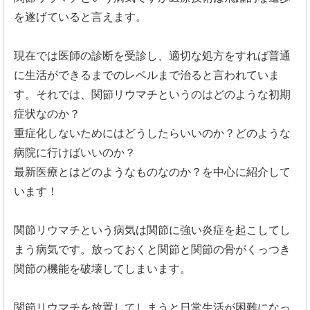
を遂げていると言えます。
現在では医師の診断を受診し、適切な処方をすれば普通
に生活ができるまでのレベルまで治ると言われていま
す。それでは、関節リウマチというのはどのような初期
症状なのか？
重症化しないためにはどうしたらいいのか？どのような
病院に行けばいいのか？
最新医療とはどのようなものなのか？を中心に紹介して
います！
関節リウマチという病気は関節に強い炎症を起こしてし
まう病気で
す。
放っておくと関節と関節の骨がくっつき
関節の機能を破壊してしま
います。
関節リウマチを放置してしまうと日常生活が困難になっ