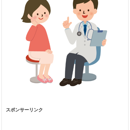
スポンサーリンク