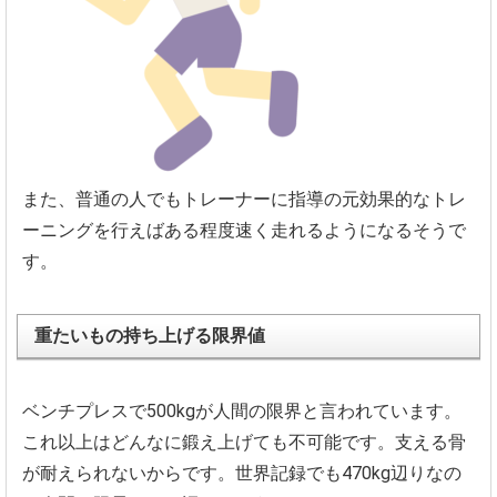
また、
普通の人でもトレーナーに指導の元効果的なトレ
ーニングを行えば
ある程度速く走れるようになるそうで
す。
重たいもの持ち上げる限界値
ベンチプレスで500kgが人間の限界と言われています。
これ以上はどんなに鍛え上げても不可能です。
支える骨
が耐えられないからです。
世界記録でも470kg辺りなの