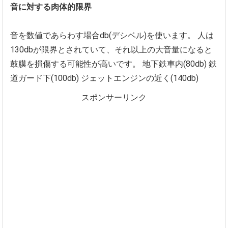
音に対する肉体的限界
音を数値であらわす場合db(デシベル)を使います。
人は
130dbが限界とされていて、
それ以上の大音量になると
鼓膜を損傷する可能性が高いです。
地下鉄車内(80db)
鉄
道ガード下(100db)
ジェットエンジンの近く(140db)
スポンサーリンク