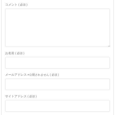
コメント
( 必須 )
お名前
( 必須 )
メールアドレス
※公開されません ( 必須 )
サイトアドレス
( 必須 )