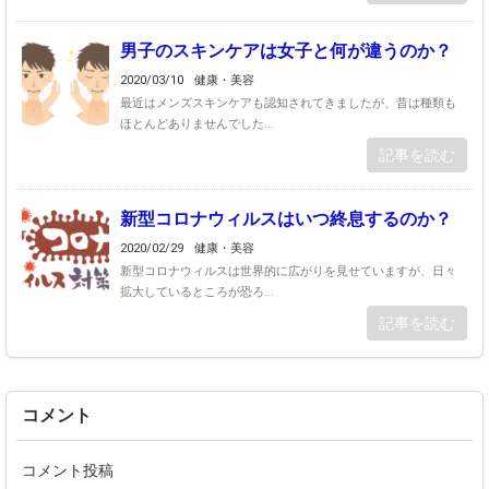
男子のスキンケアは女子と何が違うのか？
2020/03/10
健康・美容
最近はメンズスキンケアも認知されてきましたが、昔は種類も
ほとんどありませんでした...
記事を読む
新型コロナウィルスはいつ終息するのか？
2020/02/29
健康・美容
新型コロナウィルスは世界的に広がりを見せていますが、日々
拡大しているところが恐ろ...
記事を読む
コメント
コメント投稿