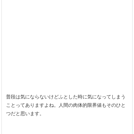
普段は気にならないけどふとした時に気になってしまう
ことってありますよね。人間の肉体的限界値もそのひと
つだと思います。