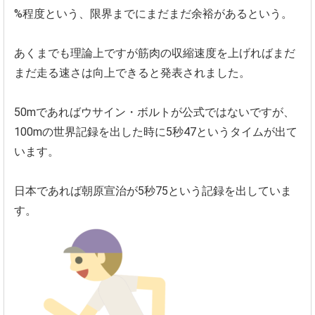
%程度という、限界までにまだまだ余裕があるという。
あくまでも理論上ですが筋肉の収縮速度を上げればまだ
まだ走る速
さは向上できると発表されました。
50mであればウサイン・ボルトが公式ではないですが、
100mの世界記録を出した時に5秒47というタイムが出て
いま
す。
日本であれば朝原宣治が5秒75という記録を出していま
す。