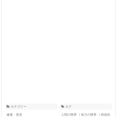
カテゴリー
タグ
健康・美容
人間の限界
/
体力の限界
/
肉体的