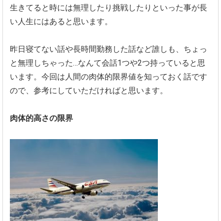
生きてると時には無理したり挑戦したりといった事が長
い人生には
あると思います。
昨日寝てない話や長時間勤務した話など誰しも、
ちょっ
と無理しちゃった…
なんて会話1つや2つ持っていると思
います。今回は人間の肉体的限界値を知っておく話です
ので、
参考にしていただければと思います。
肉体的高さの限界