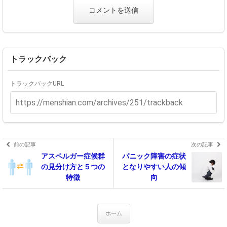
トラックバック
トラックバックURL
前の記事
次の記事
アスペルガー症候群
パニック障害の症状
の見分け方と５つの
となりやすい人の傾
特徴
向
ホーム