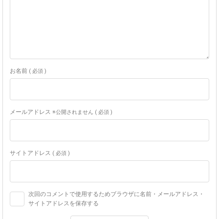
お名前
( 必須 )
メールアドレス
※公開されません ( 必須 )
サイトアドレス
( 必須 )
次回のコメントで使用するためブラウザに名前・メールアドレス・
サイトアドレスを保存する