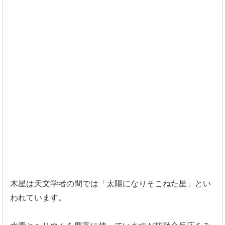
木星は天文学者の間では「太陽になりそこねた星」
とい
われています。