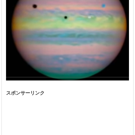
スポンサーリンク