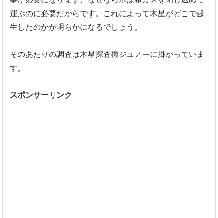
運ぶのに必要だからです。
これによって木星がどこで誕
生したのかが明らかになるでしょう。
そのあたりの調査は木星探査機ジュノーに掛かっていま
す。
スポンサーリンク