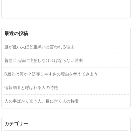
最近の投稿
腰が低い人ほど腹黒いと言われる理由
善悪二元論に注意しなければならない理由
B層とは何か？誘導しやすさの理由を考えてみよう
情報弱者と呼ばれる人の特徴
人の事ばかり言う人、目に付く人の特徴
カテゴリー