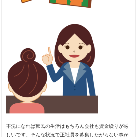
不況になれば庶民の生活はもちろん会社も資金繰りが厳
しいです。そんな状況で正社員を募集したがらない事が