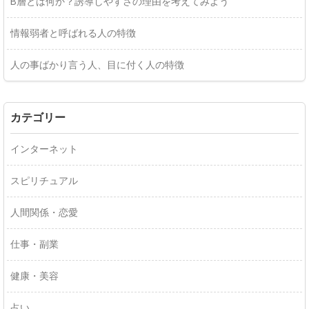
B層とは何か？誘導しやすさの理由を考えてみよう
情報弱者と呼ばれる人の特徴
人の事ばかり言う人、目に付く人の特徴
カテゴリー
インターネット
スピリチュアル
人間関係・恋愛
仕事・副業
健康・美容
占い