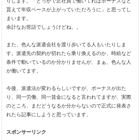
りします。「どっかで正社員で働いてればボーナスなど
貰えて年収ベースが上がっていただろうに」と思ってし
まいます。
余計なお世話でしょうけどね。。
また、色んな派遣会社を渡り歩いてる人もいたりしま
す。派遣先の契約が切れたら乗り換えるのか、時給など
条件で動いているのか分かりませんが、まぁ、色んな人
が働いてます。
今後、派遣法が変わるらしいですが、ボーナスが出た
り、同一労働、同一賃金になると言われてますが、実際
のところ、まだどうなるか分からないので正式に発表さ
れたら記事にしようと思っています。
スポンサーリンク