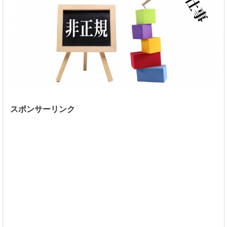
スポンサーリンク