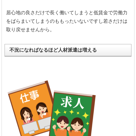
居心地の良さだけで長く働いてしまうと低賃金で労働力
をばらまいてしまうのももったいないですし若さだけは
取り戻せませんから。
不況になればなるほど人材派遣は増える