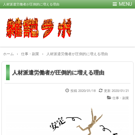
人材派遣労働者が圧倒的に増える理由
ホーム
›
仕事・副業
›
人材派遣労働者が圧倒的に増える理由
人材派遣労働者が圧倒的に増える理由
投稿 2020/01/18
更新
2020/01/21
仕事・副業