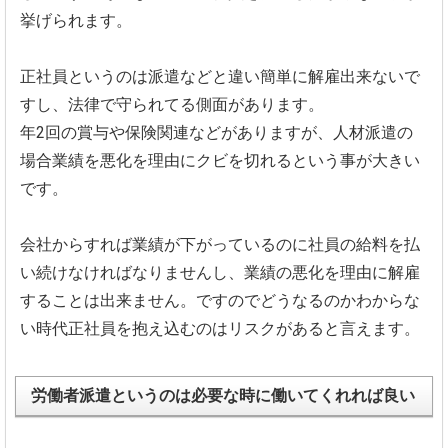
挙げられます。
正社員というのは派遣などと違い簡単に解雇出来ないで
すし、法律で守られてる側面があります。
年2回の賞与や保険関連などがありますが、人材派遣の
場合業績を悪化を理由にクビを切れるという事が大きい
です。
会社からすれば業績が下がっているのに社員の給料を払
い続けなければなりませんし、業績の悪化を理由に解雇
することは出来ません。ですのでどうなるのかわからな
い時代正社員を抱え込むのはリスクがあると言えます。
労働者派遣というのは必要な時に働いてくれれば良い