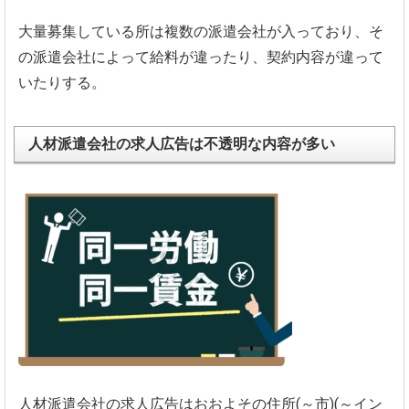
大量募集している所は複数の派遣会社が入っており、そ
の派遣会社によって給料が違ったり、契約内容が違って
いたりする。
人材派遣会社の求人広告は不透明な内容が多い
人材派遣会社の求人広告はおおよその住所(～市)(～イン