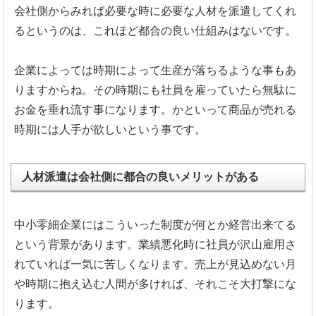
会社側からみれば必要な時に必要な人材を派遣してくれ
るというのは、これほど都合の良い仕組みはないです。
企業によっては時期によって生産が落ちるような事もあ
りますからね。その時期にも社員を雇っていたら無駄に
お金を垂れ流す事になります。かといって商品が売れる
時期には人手が欲しいという事です。
人材派遣は会社側に都合の良いメリットがある
中小零細企業にはこういった制度が何とか経営出来てる
という背景があります。業績悪化時に社員が沢山雇用さ
れていれば一気に苦しくなります。売上が見込めない月
や時期に抱え込む人間が多ければ、それこそ大打撃にな
ります。