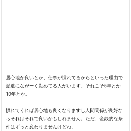
居心地が良いとか、仕事が慣れてるからといった理由で
派遣にながーく勤めてる人がいます。それこそ5年とか
10年とか。
慣れてくれば居心地も良くなりますし人間関係が良好な
らそれはそれで良いかもしれません。ただ、金銭的な条
件はずっと変わりませんけどね。