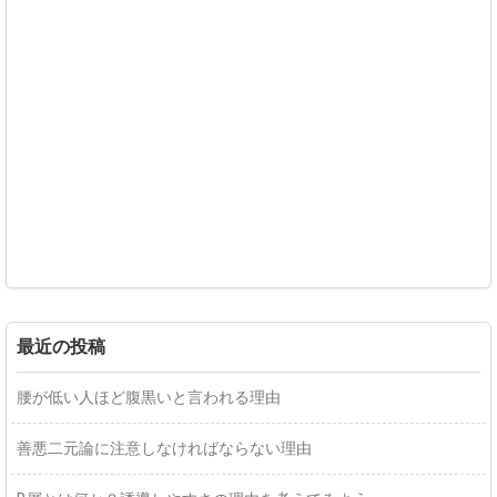
最近の投稿
腰が低い人ほど腹黒いと言われる理由
善悪二元論に注意しなければならない理由