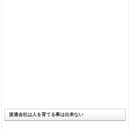
派遣会社は人を育てる事は出来ない