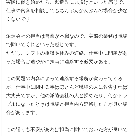
実際に働き始めたら、派遣先に丸投げといった感じで、
仕事の内容を相談してもちんぷんかんぷんの場合が少な
くないです。
派遣会社の担当は営業が本職なので、実際の業務は職場
で聞いてくれといった感じです。
ただし、シフトの相談や休みの連絡、仕事中に問題があ
った場合は速やかに担当に連絡する必要がある。
この問題の内容によって連絡する場所が変わってくる
が、仕事中に関する事はほとんど職場の人に報告すれば
大丈夫ですが、他の派遣会社の人と揉めたり、何かトラ
ブルになったときは職場と担当両方連絡した方が良い場
合があります。
この辺りも不安があれば担当に聞いておいた方が良いで