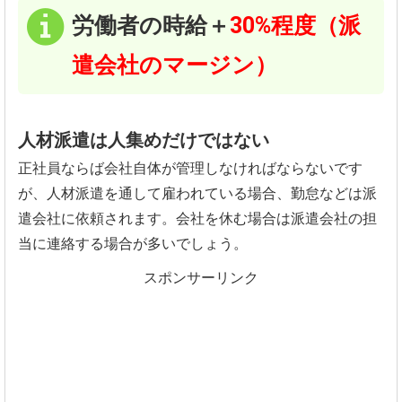
労働者の時給＋
30%程度（派
遣会社のマージン）
人材派遣は人集めだけではない
正社員ならば会社自体が管理しなければならないです
が、人材派遣を通して雇われている場合、勤怠などは派
遣会社に依頼されます。会社を休む場合は派遣会社の担
当に連絡する場合が多いでしょう。
スポンサーリンク