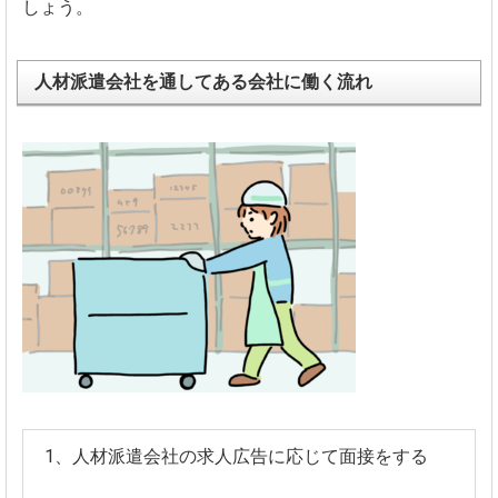
しょう。
人材派遣会社を通してある会社に働く流れ
1、人材派遣会社の求人広告に応じて面接をする