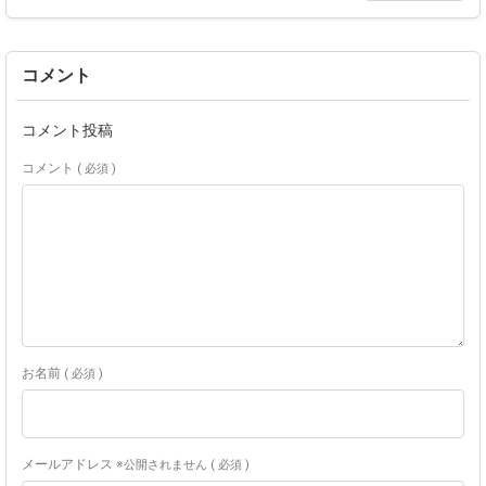
コメント
コメント投稿
コメント
( 必須 )
お名前
( 必須 )
メールアドレス
※公開されません ( 必須 )