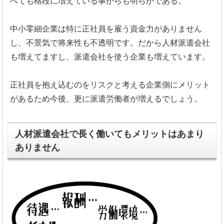
べても格段に増えている事からも明らかである。
中小零細企業は特に正社員を雇う資金力がありません
し、不景気で将来性も不透明です。だから人材派遣会社
も増えてますし、派遣会社を使う企業も増えています。
正社員を抱え込むのをリスクと考える企業側にメリット
があるため今後、更に派遣労働者が増えるでしょう。
人材派遣会社で長く働いてもメリットはあまり
ありません