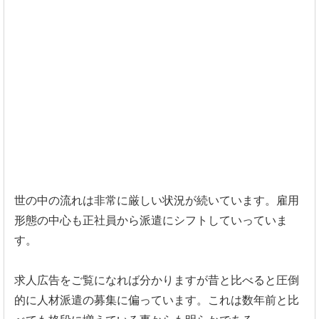
世の中の流れは非常に厳しい状況が続いています。雇用
形態の中心も正社員から派遣にシフトしていっていま
す。
求人広告をご覧になれば分かりますが昔と比べると圧倒
的に人材派遣の募集に偏っています。これは数年前と比