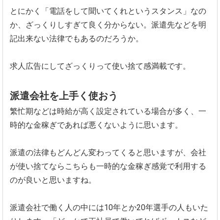
とにかく「電話をして聞いてくれというスタンス」なの
か、ざっくりしすぎて良く分からない。派遣先などを明
記出来ない法律でもあるのだろうか。
求人広告にしてざっくりって使い捨て感満載です。
派遣会社を上手く使おう
繁忙期などは時給が高く設定されている場合が多く、一
時的な金稼ぎであれば悪くないように思います。
派遣の法律もどんどん変わってくると思いますが、会社
が使い捨てならこちらも一時的な金稼ぎ感覚で利用する
のが良いと思いますね。
派遣会社で働く人の中には10年とか20年選手の人もいた