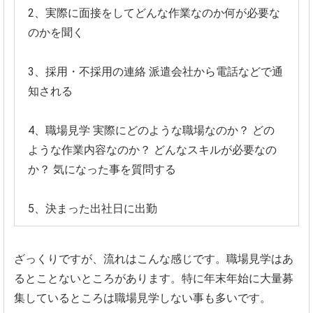
2、実際に面接をしてどんな作業なのか何が必要な
のかを聞く
3、採用・不採用の連絡
派遣会社から電話などで通
知される
4、職場見学
実際にどのような職場なのか？
どの
ような作業内容なのか？
どんなスキルが必要なの
か？
気になった事を質問する
5、決まった出社日に出勤
ざっくりですが、流れはこんな感じです。職場見学はあ
るとことないところがあります。特に年末年始に大量募
集しているところは職場見学しない事も多いです。