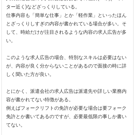
ター近く)などざっくりしている。
仕事内容も「簡単な仕事」とか「軽作業」といったほん
とざっくりしすぎの内容が書かれている場合が多い。そ
して、時給だけが注目されるような内容の求人広告が多
い。
このような求人広告の場合、特別なスキルは必要はない
が、内容が良く分からないことがあるので面接の時に詳
しく聞いた方が良い。
とにかく、派遣会社の求人広告は派遣先や詳しい業務内
容が書かれてない特徴がある。
例えばフォークリフトの免許が必要な場合は要フォーク
免許とか書いてあるのですが、必要最低限の事しか書い
てない。