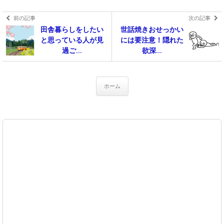
前の記事
次の記事
田舎暮らしをしたい
世話焼きおせっかい
と思っている人が見
には要注意！隠れた
過ご...
欲深...
ホーム