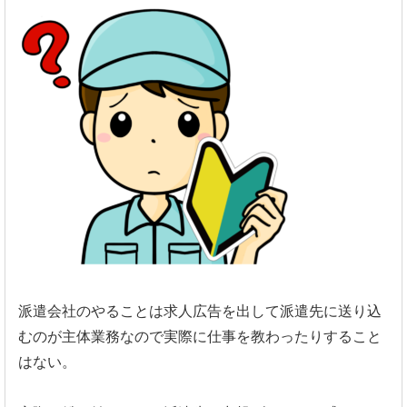
派遣会社のやることは求人広告を出して派遣先に送り込
むのが主体業務なので実際に仕事を教わったりすること
はない。