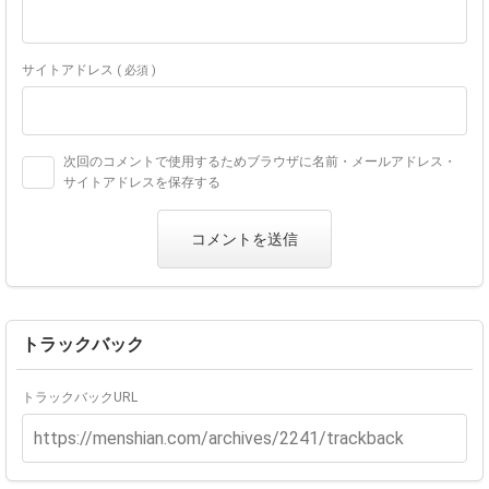
サイトアドレス
( 必須 )
次回のコメントで使用するためブラウザに名前・メールアドレス・
サイトアドレスを保存する
トラックバック
トラックバックURL