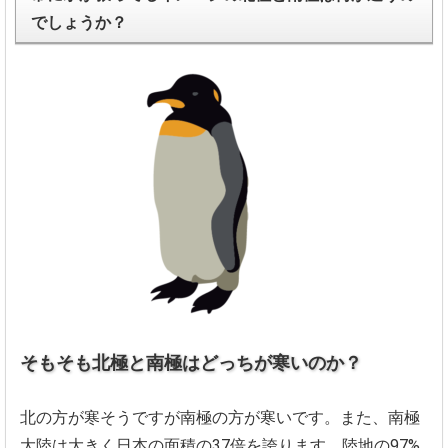
でしょうか？
そもそも北極と南極はどっちが寒いのか？
北の方が寒そうですが南極の方が寒いです。また、
南極
大陸は大きく日本の面積の37倍を誇ります。陸地の97%