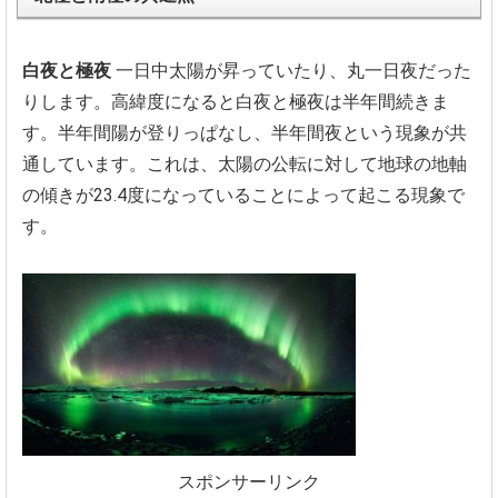
白夜と極夜
一日中太陽が昇っていたり、丸一日夜だった
りします。
高緯度になると白夜と極夜は半年間続きま
す。
半年間陽が登りっぱなし、半年間夜という現象が共
通しています。
これは、太陽の公転に対して地球の地軸
の傾きが23.
4度になっていることによって起こる現象で
す。
スポンサーリンク