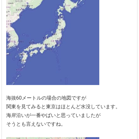
海抜60メートルの場合の地図ですが
関東を見てみると東京はほとんど水没しています。
海岸沿いが一番やばいと思っていましたが
そうとも言えないですね。