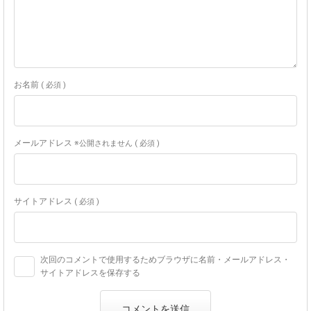
お名前
( 必須 )
メールアドレス
※公開されません ( 必須 )
サイトアドレス
( 必須 )
次回のコメントで使用するためブラウザに名前・メールアドレス・
サイトアドレスを保存する