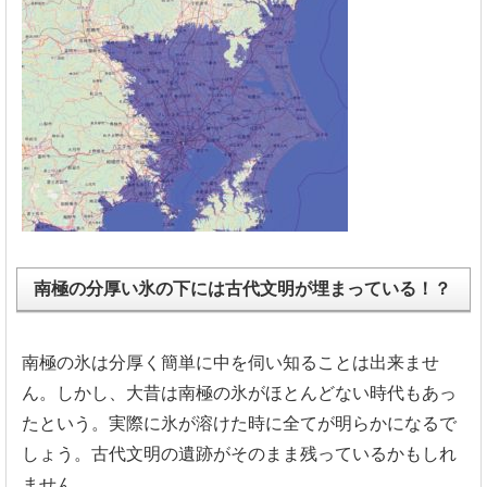
南極の分厚い氷の下には古代文明が埋まっている！？
南極の氷は分厚く簡単に中を伺い知ることは出来ませ
ん。しかし、
大昔は南極の氷がほとんどない時代もあっ
たという。
実際に氷が溶けた時に全てが明らかになるで
しょう。
古代文明の遺跡がそのまま残っているかもしれ
ません。