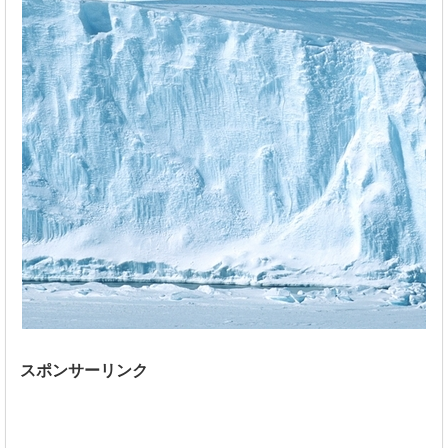
スポンサーリンク