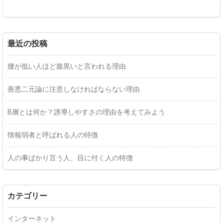
最近の投稿
腰が低い人ほど腹黒いと言われる理由
善悪二元論に注意しなければならない理由
B層とは何か？誘導しやすさの理由を考えてみよう
情報弱者と呼ばれる人の特徴
人の事ばかり言う人、目に付く人の特徴
カテゴリー
インターネット