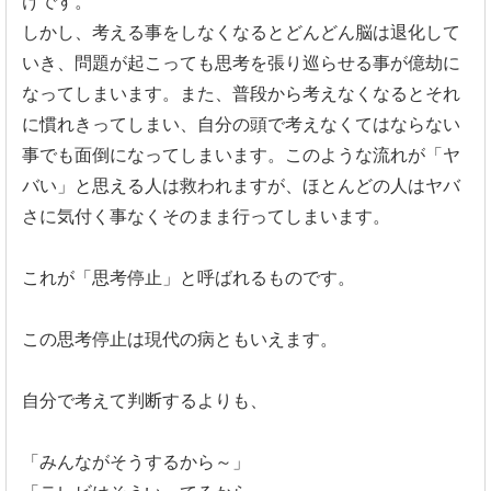
けです。
しかし、考える事をしなくなるとどんどん脳は退化して
いき、問題が起こっても思考を張り巡らせる事が億劫に
なってしまいます。また、普段から考えなくなるとそれ
に慣れきってしまい、自分の頭で考えなくてはならない
事でも面倒になってしまいます。このような流れが「ヤ
バい」と思える人は救われますが、ほとんどの人はヤバ
さに気付く事なくそのまま行ってしまいます。
これが「思考停止」と呼ばれるものです。
この思考停止は現代の病ともいえます。
自分で考えて判断するよりも、
「みんながそうするから～」