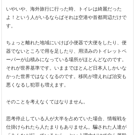
いやいや、海外旅行に行った時、トイレは綺麗だった
よ！という人がいるならばそれは空港や首都周辺だけで
す。
ちょっと離れた地域にいけば小便器で大便をしたり、便
器でないところで用を足したり、用済みのトイレットペ
ーパーが山積みになっている場所がほとんどなのです。
それが世界基準です。いままでほとんど日本人しかいな
かった世界ではなくなるのです。移民が増えれば治安も
悪くなるし犯罪も増えます。
そのことを考えなくてはなりません。
思考停止している人が大半を占めていた場合、情報戦を
仕掛けられたら人たまりもありません。騙された人達が