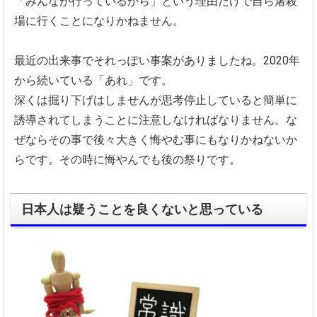
「みんなが行っているから」という理由だけで自ら屠殺
場に行くことになりかねません。
最近の出来事でそれっぽい事案がありましたね。2020年
から続いている「あれ」です。
深くは掘り下げはしませんが思考停止していると簡単に
誘導されてしまうことに注意しなければなりません。な
ぜならその事で後々大きく悔やむ事にもなりかねないか
らです。その時に悔やんでも後の祭りです。
日本人は疑うことを良くないと思っている