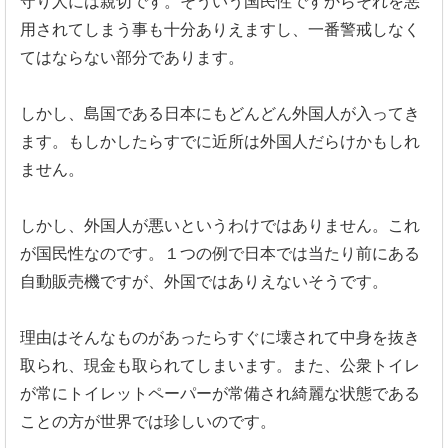
守り人には親切です。そういう国民性ですからそれを悪
用されてしまう事も十分ありえますし、一番警戒しなく
てはならない部分であります。
しかし、島国である日本にもどんどん外国人が入ってき
ます。もしかしたらすでに近所は外国人だらけかもしれ
ません。
しかし、外国人が悪いというわけではありません。これ
が国民性なのです。１つの例で日本では当たり前にある
自動販売機ですが、外国ではありえないそうです。
理由はそんなものがあったらすぐに壊されて中身を抜き
取られ、現金も取られてしまいます。また、公衆トイレ
が常にトイレットペーパーが常備され綺麗な状態である
ことの方が世界では珍しいのです。