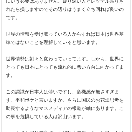
にいう必要はありません。疑り深い人とレッテル貼りさ
れたら損しますのでその辺りはうまく立ち回れば良いの
です。
世界の情報を受け取っている人からすれば日本は世界基
準ではないことを理解していると思います。
世界情勢は刻々と変わっていってます。しかも、世界に
とっても日本にとっても流れ的に悪い方向に向かってま
す。
この認識が日本人は薄いですし、危機感が無さすぎま
す。平和ボケと言いますか、さらに国民のお花畑思考を
助長するようなマスメディアの報道が軸にあります。こ
の事を危惧している人は沢山います。