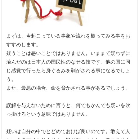
まずは、今起こっている事象や流れを疑ってみる事をお
すすめします。
疑うことは悪いことではありません。いままで疑わずに
済んだのは日本人の国民性のなせる技です。他の国に同
じ感覚で行ったら身ぐるみを剥がされる事になるでしょ
う。
また、最悪の場合、命を脅かされる事があるでしょう。
誤解を与えないために言うと、何でもかんでも疑いを吹
っ掛けろという意味ではありません。
疑いは自分の中でとどめておけば良いのです。敢えて人