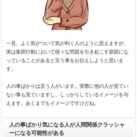
一見、よく気がついて気が利く人のように思えますが、
実は集団行動において様々な問題を引き起こす原因にな
っているこ
とがあると言う事をお伝えしようと思いま
す。
人の事ばかりは言う人がいます。
実際に他の人が見てい
ない事も見ていますし、
しっかりしているイメージを与
えます。
あくまでもイメージですけどね。
人の事ばかり気になる人が人間関係クラッシャ
ーになる可能性がある