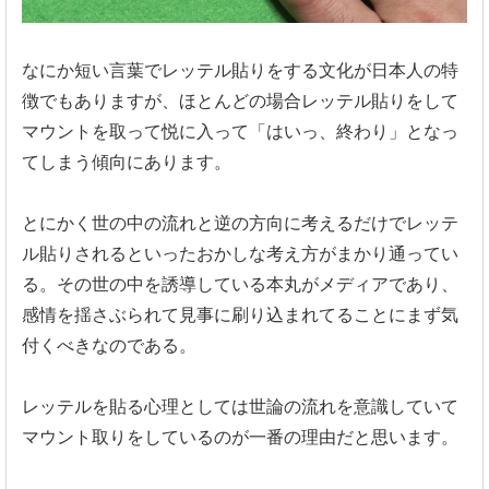
なにか短い言葉でレッテル貼りをする文化が日本人の特
徴でもありますが、ほとんどの場合レッテル貼りをして
マウントを取って悦に入って「はいっ、終わり」となっ
てしまう傾向にあります。
とにかく世の中の流れと逆の方向に考えるだけでレッテ
ル貼りされるといったおかしな考え方がまかり通ってい
る。その世の中を誘導している本丸がメディアであり、
感情を揺さぶられて見事に刷り込まれてることにまず気
付くべきなのである。
レッテルを貼る心理としては世論の流れを意識していて
マウント取りをしているのが一番の理由だと思います。