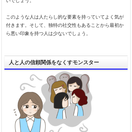
いでしょう。
このような人は人たらし的な要素を持っていてよく気が
付きます。
そして、独特の社交性もあることから最初か
ら悪い印象を持つ人は少ないでしょう。
人と人の信頼関係をなくすモンスター