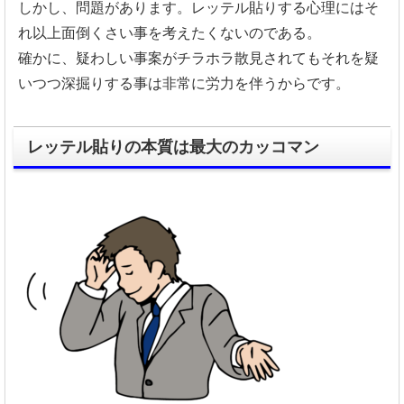
しかし、問題があります。レッテル貼りする心理にはそ
れ以上面倒くさい事を考えたくないのである。
確かに、疑わしい事案がチラホラ散見されてもそれを疑
いつつ深掘りする事は非常に労力を伴うからです。
レッテル貼りの本質は最大のカッコマン