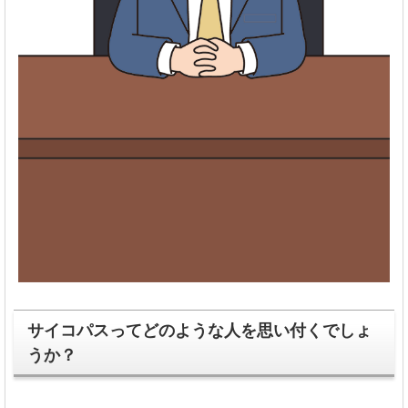
サイコパスってどのような人を思い付くでしょ
うか？