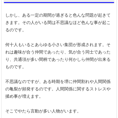
しかし、ある一定の期間が過ぎると色んな問題が起きて
きます。
その人がいる間は不思議なほど色んな事が起こ
るのです。
何十人もいるとあらゆる小さい集団が形成されます。
そ
れは趣味が合う仲間であったり、気が合う同士であった
り、
共通項が多い間柄であったり何かしら仲間が出来る
ものです。
不思議なのですが、
ある時期を堺に仲間割れや人間関係
の亀裂が頻発するのです。
人間関係に関するストレスや
揉め事が増えます。
そこでやたら言動が多い人物がいます。