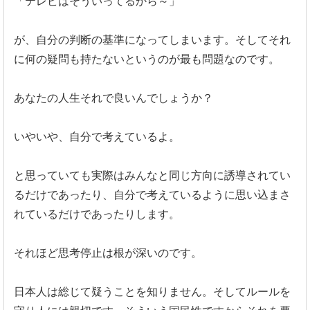
「テレビはそういってるから～」
が、自分の判断の基準になってしまいます。そしてそれ
に何の疑問も持たないというのが最も問題なのです。
あなたの人生それで良いんでしょうか？
いやいや、自分で考えているよ。
と思っていても実際はみんなと同じ方向に誘導されてい
るだけであったり、自分で考えているように思い込まさ
れているだけであったりします。
それほど思考停止は根が深いのです。
日本人は総じて疑うことを知りません。そしてルールを