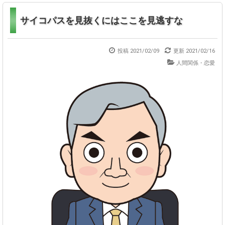
サイコパスを見抜くにはここを見逃すな
投稿 2021/02/09
更新
2021/02/16
人間関係・恋愛