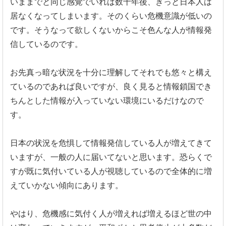
いままでと同じ感覚でいれば数十年後、きっと日本人は
居なくなってしまいます。そのくらい危機意識が低いの
です。そうなって欲しくないからこそ色んな人が情報発
信しているのです。
お先真っ暗な状況を十分に理解してそれでも悠々と構え
ているのであれば良いですが、良く見ると情報鎖国でき
ちんとした情報が入っていない環境にいるだけなので
す。
日本の状況を危惧して情報発信している人が増えてきて
いますが、一般の人に届いてないと思います。恐らくで
すが既に気付いている人が視聴しているので全体的に増
えていかない傾向にあります。
やはり、危機感に気付く人が増えれば増えるほど世の中