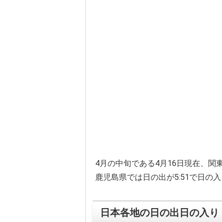
4月の中旬である4月16日現在、関
鹿児島県では日の出が5:51で日の入り
日本各地の日の出日の入り