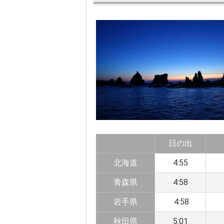
日の出
北海道
4:55
青森県
4:58
岩手県
4:58
秋田県
5:01