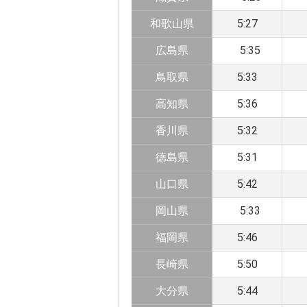
和歌山県
5:27
広島県
5:35
鳥取県
5:33
高知県
5:36
香川県
5:32
徳島県
5:31
山口県
5:42
岡山県
5:33
福岡県
5:46
長崎県
5:50
大分県
5:44