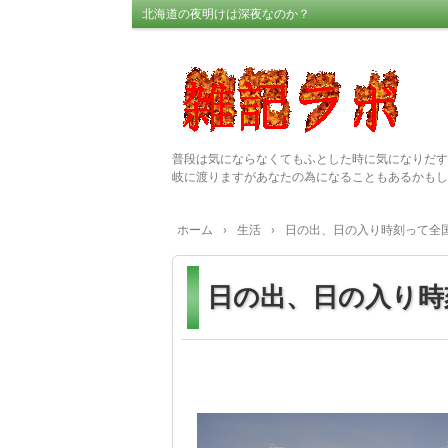
北海道の夜明けは深夜なのか？
普段は気にならなくてもふとした時に気になりだす
岐に渡りますがあなたの為になることもあるかもし
ホーム
›
生活
›
日の出、日の入り時刻って全
日の出、日の入り時