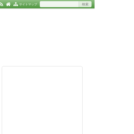
サイトマップ