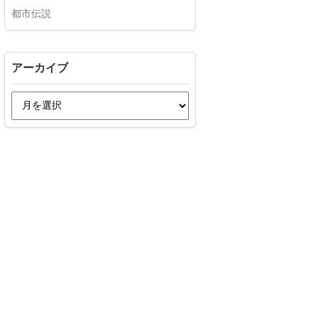
都市伝説
アーカイブ