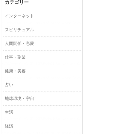
カテゴリー
インターネット
スピリチュアル
人間関係・恋愛
仕事・副業
健康・美容
占い
地球環境・宇宙
生活
経済