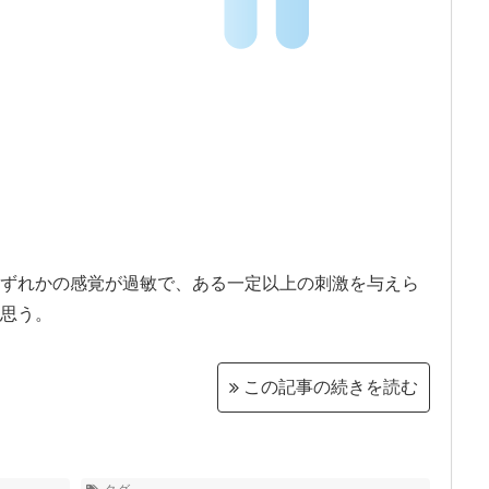
ずれかの感覚が過敏で、
ある一定以上の刺激を与えら
思う。
この記事の続きを読む