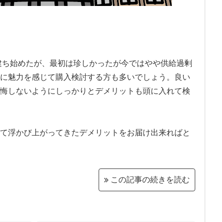
が建ち始めたが、最初は珍しかったが今ではやや供給過剰
に魅力を感じて購入検討する方も多いでしょう。良い
悔しないようにしっかりとデメリットも頭に入れて検
て浮かび上がってきたデメリットをお届け出来ればと
この記事の続きを読む