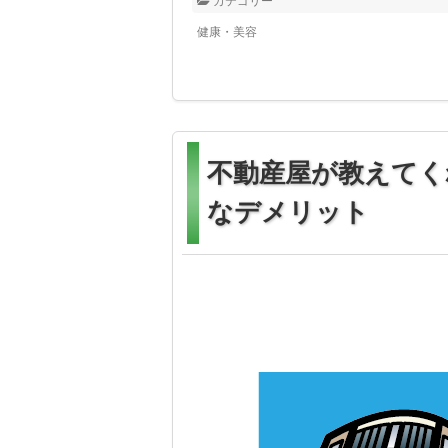
カテゴリー
健康・美容
不動産屋が教えてく
なデメリット