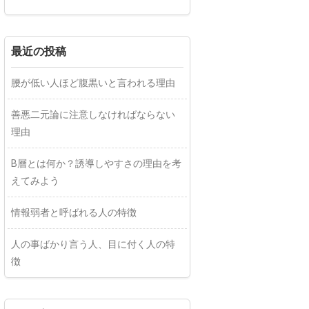
最近の投稿
腰が低い人ほど腹黒いと言われる理由
善悪二元論に注意しなければならない
理由
B層とは何か？誘導しやすさの理由を考
えてみよう
情報弱者と呼ばれる人の特徴
人の事ばかり言う人、目に付く人の特
徴