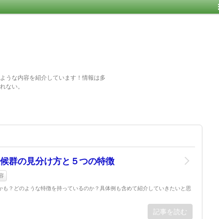
ような内容を紹介しています！情報は多
れない。
候群の見分け方と５つの特徴
容
かも？どのような特徴を持っているのか？具体例も含めて紹介していきたいと思
記事を読む