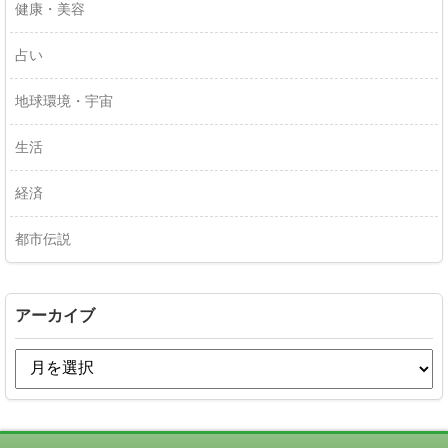
健康・美容
占い
地球環境・宇宙
生活
経済
都市伝説
アーカイブ