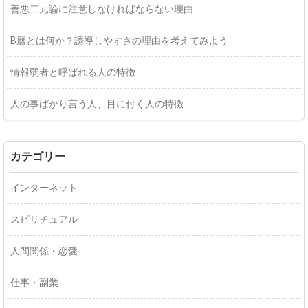
善悪二元論に注意しなければならない理由
B層とは何か？誘導しやすさの理由を考えてみよう
情報弱者と呼ばれる人の特徴
人の事ばかり言う人、目に付く人の特徴
カテゴリー
インターネット
スピリチュアル
人間関係・恋愛
仕事・副業