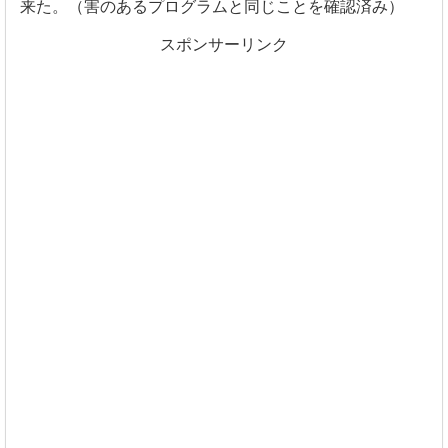
来た。（害のあるプログラムと同じことを確認済み）
スポンサーリンク