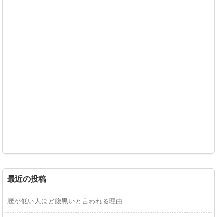
最近の投稿
腰が低い人ほど腹黒いと言われる理由