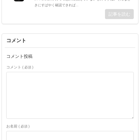
きにすばやく確認できれば...
記事を読む
コメント
コメント投稿
コメント
( 必須 )
お名前
( 必須 )