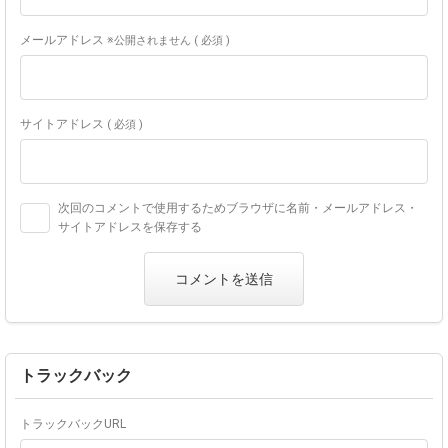
メールアドレス
※公開されません ( 必須 )
サイトアドレス
( 必須 )
次回のコメントで使用するためブラウザに名前・メールアドレス・
サイトアドレスを保存する
トラックバック
トラックバックURL