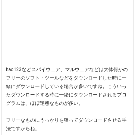
hao123などスパイウェア、
マルウェアなどは大体何かの
フリーのソフト・ツールなどをダウンロードした時に一
緒にダウンロードしている場合が多いですね。こういっ
たダウンロードする時に一緒にダウンロードされるプロ
グラムは、ほぼ迷惑なものが多い。
フリーなものにうっかりを狙ってダウンロードさせる手
法ですからね。