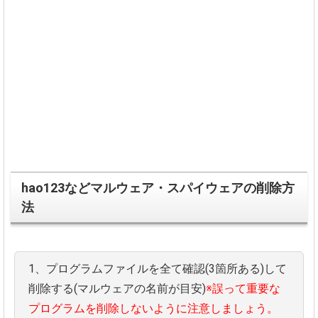
hao123などマルウェア・スパイウェアの削除方
法
1、プログラムファイルを全て確認(3箇所ある)して
削除する(
マルウェアの名前が目安)
※
誤って重要な
プログラムを削除しないように注意しましょう。