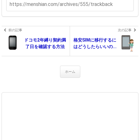
前の記事
次の記事
ドコモ2年縛り契約満
格安SIMに移行するに
了日を確認する方法
はどうしたらいいの...
ホーム