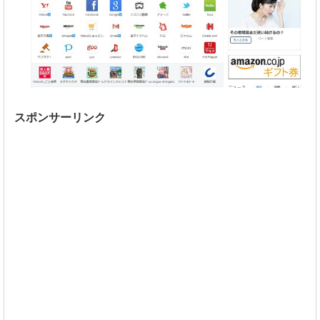
スポンサーリンク