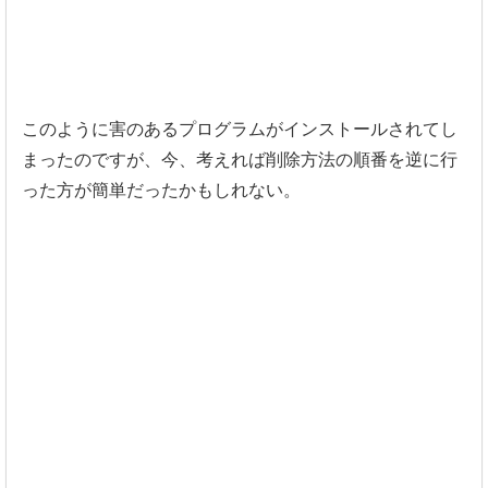
このように害のあるプログラムがインストールされてし
まったので
すが、今、
考えれば削除方法の順番を逆に行
った方が簡単だったかもしれない。