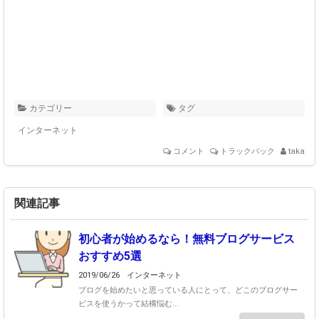
カテゴリー
タグ
インターネット
コメント
トラックバック
taka
関連記事
初心者が始めるなら！無料ブログサービス
おすすめ5選
2019/06/26
インターネット
ブログを始めたいと思っている人にとって、どこのブログサー
ビスを使うかって結構悩む...