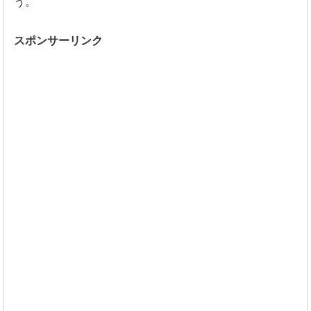
う。
スポンサーリンク