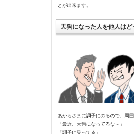
とが出来ます。
天狗になった人を他人はど
あからさまに調子にのるので、周囲
「最近、天狗になってるな～」
「調子に乗ってる」