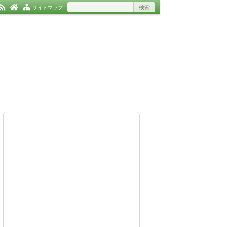
サイトマップ