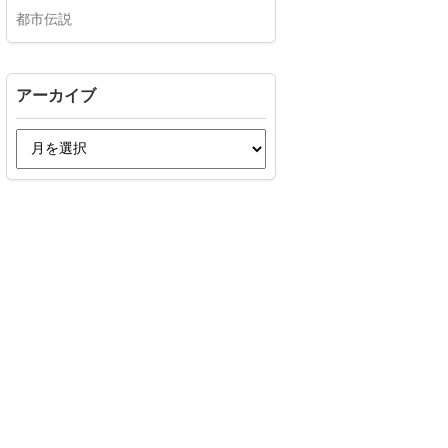
都市伝説
アーカイブ