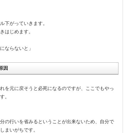
ル下がっていきます。
きはじめます。
にならないと」
原因
れを元に戻そうと必死になるのですが、ここでもやっ
す。
分の行いを省みるということが出来ないため、自分で
しまいがちです。