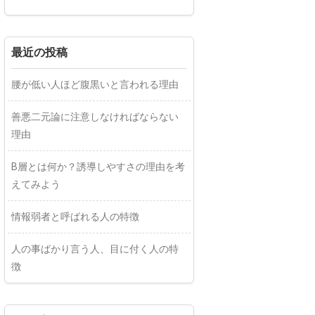
最近の投稿
腰が低い人ほど腹黒いと言われる理由
善悪二元論に注意しなければならない
理由
B層とは何か？誘導しやすさの理由を考
えてみよう
情報弱者と呼ばれる人の特徴
人の事ばかり言う人、目に付く人の特
徴