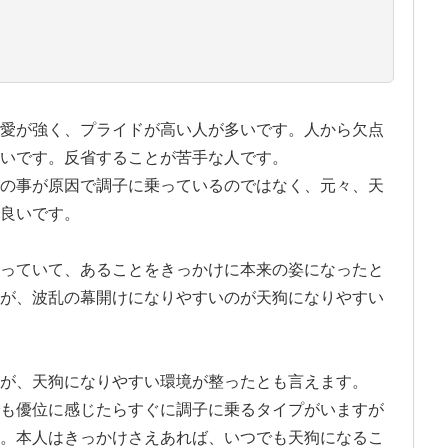
愛が強く、プライドが高い人が多いです。人から欠点
いです。反省することが苦手な人です。
の事が原因で調子に乗っているのではなく、元々、天
良いです。
っていて、あることをきっかけに本来の姿になったと
が、波乱の幕開けになりやすいのが天狗になりやすい
が、天狗になりやすい環境が整ったとも言えます。
も優位に感じたらすぐに調子に乗るタイプがいますが
。本人はきっかけさえあれば、いつでも天狗になるこ