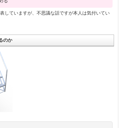
める
表していますが、不思議な話ですが本人は気付いてい
るのか