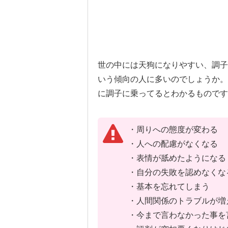
世の中には天狗になりやすい、調子
いう傾向の人に多いのでしょうか。
に調子に乗ってるとわかるものです
・周りへの態度が変わる
・人への配慮がなくなる
・表情が舐めたようになる
・自分の失敗を認めなくな
・基本を忘れてしまう
・人間関係のトラブルが増
・今まで言わなかった事を