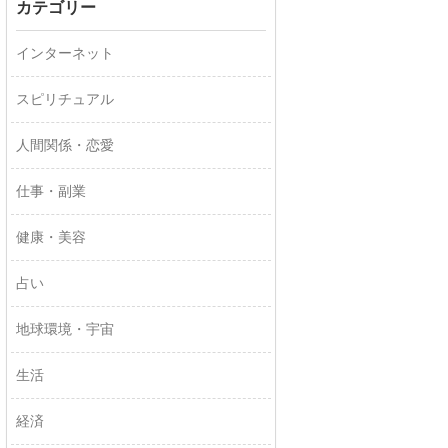
カテゴリー
インターネット
スピリチュアル
人間関係・恋愛
仕事・副業
健康・美容
占い
地球環境・宇宙
生活
経済