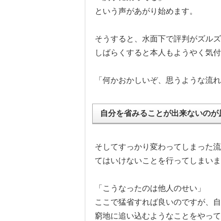
という声があがり始めます。
そうすると、水面下で評判がズルズ
しばらくすると本人もようやく気付
「何かおかしいぞ、思うような流れ
自分を省みることが出来ないのが
そしてすっかり変わってしまった流
てはいけないことを行ってしまいま
「こうなったのは他人のせい」
ここで猛省すれば良いのですが、自
窮地に追い込むようなことをやって