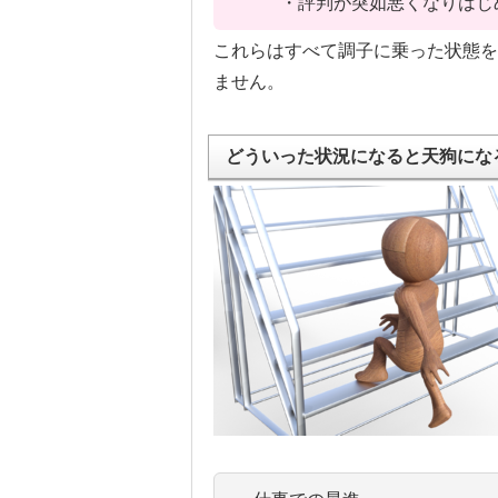
・評判が突如悪くなりはじ
これらはすべて調子に乗った状態を
ません。
どういった状況になると天狗にな