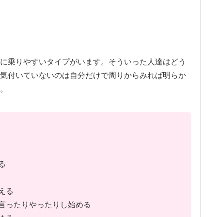
に乗りやすいタイプがいます。そういった人達はどう
気付いていないのは自分だけで周りからみれば明らか
。
る
える
言ったりやったりし始める