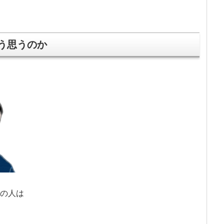
う思うのか
の人は