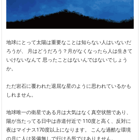
地球にとって太陽は重要なことは知らない人はいないだ
ろうが、
月はどうだろう？月がなくなったら人は生きて
いけないなんて
思ったことはないんではないでしょう
か。
ただ岩石に覆われた退屈な星のように思われているかも
しれません。
地球唯一の衛星である月は大気はなく真空状態であり、
陽が当たってる日中は赤道付近で
110度と高く、反対に
夜はマイナス170度以上になります。
こんな過酷な環境
の月に人は装備無しで行ける所ではありません。