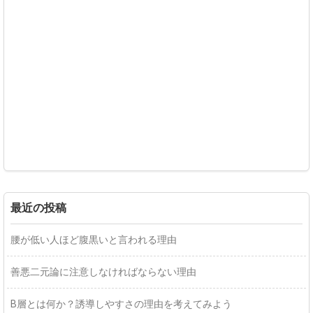
最近の投稿
腰が低い人ほど腹黒いと言われる理由
善悪二元論に注意しなければならない理由
B層とは何か？誘導しやすさの理由を考えてみよう