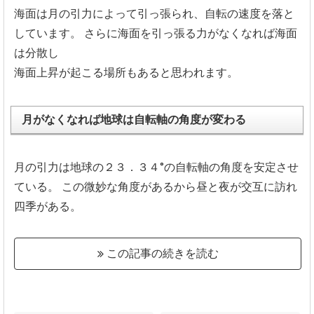
海面は月の引力によって引っ張られ、自転の速度を落と
しています。
さらに海面を引っ張る力がなくなれば海面
は分散し
海面上昇が起こる場所もあると思われます。
月がなくなれば地球は自転軸の角度が変わる
月の引力は地球の２３．３４°の自転軸の角度を安定させ
ている。
この微妙な角度があるから昼と夜が交互に訪れ
四季がある。
この記事の続きを読む