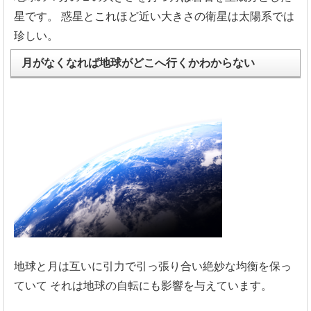
星です。
惑星とこれほど近い大きさの衛星は太陽系では
珍しい。
月がなくなれば地球がどこへ行くかわからない
地球と月は互いに引力で引っ張り合い絶妙な均衡を保っ
ていて
それは地球の自転にも影響を与えています。