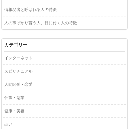
情報弱者と呼ばれる人の特徴
人の事ばかり言う人、目に付く人の特徴
カテゴリー
インターネット
スピリチュアル
人間関係・恋愛
仕事・副業
健康・美容
占い