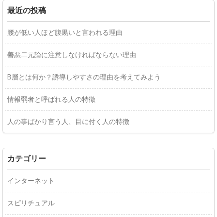
最近の投稿
腰が低い人ほど腹黒いと言われる理由
善悪二元論に注意しなければならない理由
B層とは何か？誘導しやすさの理由を考えてみよう
情報弱者と呼ばれる人の特徴
人の事ばかり言う人、目に付く人の特徴
カテゴリー
インターネット
スピリチュアル