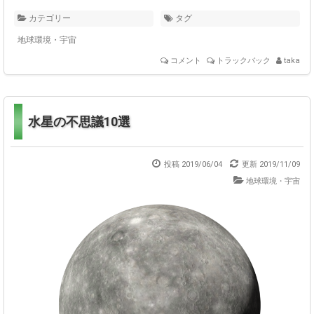
カテゴリー
タグ
地球環境・宇宙
コメント
トラックバック
taka
水星の不思議10選
投稿 2019/06/04
更新
2019/11/09
地球環境・宇宙