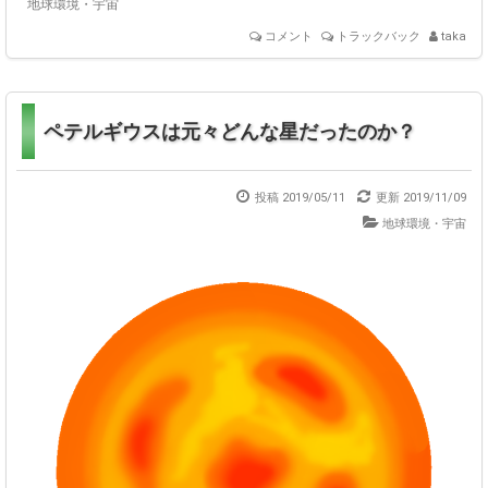
地球環境・宇宙
コメント
トラックバック
taka
ペテルギウスは元々どんな星だったのか？
投稿 2019/05/11
更新
2019/11/09
地球環境・宇宙