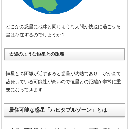
どこかの惑星に地球と同じような人間が快適に過ごせる
星は存在するのでしょうか？
太陽のような恒星との距離
恒星との距離が近すぎると惑星が灼熱であり、
水が全て
蒸発している可能性が高いので恒星との距離が非常に重
要
になってきます。
居住可能な惑星「ハビタブルゾーン」とは