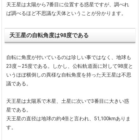
天王星は太陽から7番目に位置する惑星ですが、調べれ
ば調べるほど不思議な天体ということが分かります。
天王星の自転角度は98度である
自転に角度が付いているのは珍しい事ではなく、地球も
23度～25度である。しかし、公転軌道面に対して98度と
いうほぼ横倒しの異様な自転角度を持った天王星は不思
議である。
天王星は太陽系で木星、土星に次いで3番目に大きい惑
星である。
天王星の直径は地球の約4倍と言われ、51,100kmありま
す。