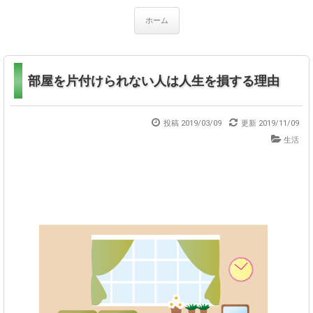
ホーム
部屋を片付けられない人は人生を損する理由
投稿 2019/03/09
更新
2019/11/09
生活