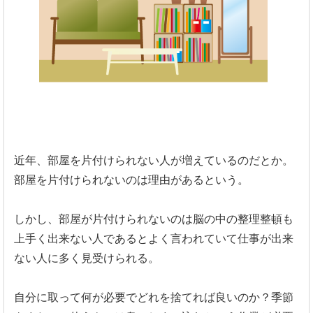
近年、部屋を片付けられない人が増えているのだとか。
部屋を片付けられないのは理由があるという。
しかし、
部屋が片付けられないのは脳の中の整理整頓も
上手く出来ない人で
あるとよく言われていて仕事が出来
ない人に多く見受けられる。
自分に取って何が必要でどれを捨てれば良いのか？
季節