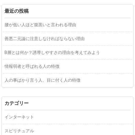
最近の投稿
腰が低い人ほど腹黒いと言われる理由
善悪二元論に注意しなければならない理由
B層とは何か？誘導しやすさの理由を考えてみよう
情報弱者と呼ばれる人の特徴
人の事ばかり言う人、目に付く人の特徴
カテゴリー
インターネット
スピリチュアル