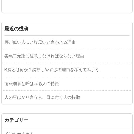
最近の投稿
腰が低い人ほど腹黒いと言われる理由
善悪二元論に注意しなければならない理由
B層とは何か？誘導しやすさの理由を考えてみよう
情報弱者と呼ばれる人の特徴
人の事ばかり言う人、目に付く人の特徴
カテゴリー
インターネット