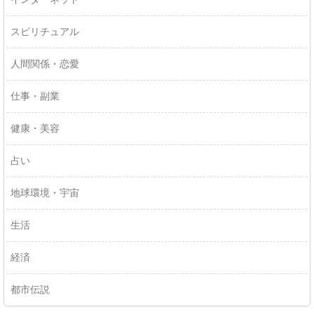
スピリチュアル
人間関係・恋愛
仕事・副業
健康・美容
占い
地球環境・宇宙
生活
経済
都市伝説