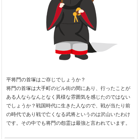
平将門の首塚はご存じでしょうか？
将門の首塚は大手町のビル街の間にあり、
行ったことが
ある人ならなんとなく異様な雰囲気を感じたのではな
い
でしょうか？戦国時代に生きた人なので、戦が当たり前
の時代であり戦で亡くなる武将というのは沢山いたわけ
です。その中でも将門の怨霊は最強と言われています。